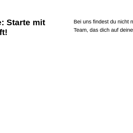
: Starte mit
Bei uns findest du nicht
Team, das dich auf deine
t!