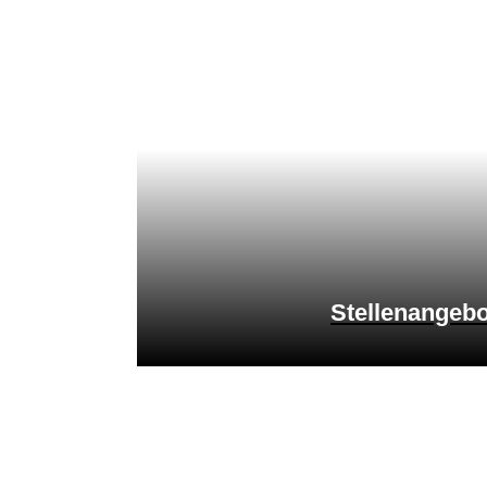
Stellenangebo