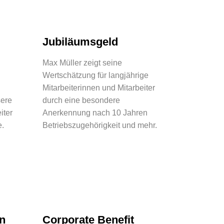
Jubiläumsgeld
Max Müller zeigt seine
Wertschätzung für langjährige
Mitarbeiterinnen und Mitarbeiter
sere
durch eine besondere
iter
Anerkennung nach 10 Jahren
e.
Betriebszugehörigkeit und mehr.
n
Corporate Benefit