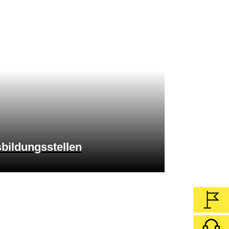
bildungsstellen