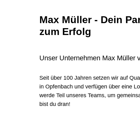
Max Müller - Dein P
zum Erfolg
Unser Unternehmen Max Müller ver
Seit über 100 Jahren setzen wir auf Quali
in Opfenbach und verfügen über eine Logi
werde Teil unseres Teams, um gemeinsam
bist du dran!