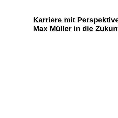
Karriere mit Perspektive
Max Müller in die Zukunf