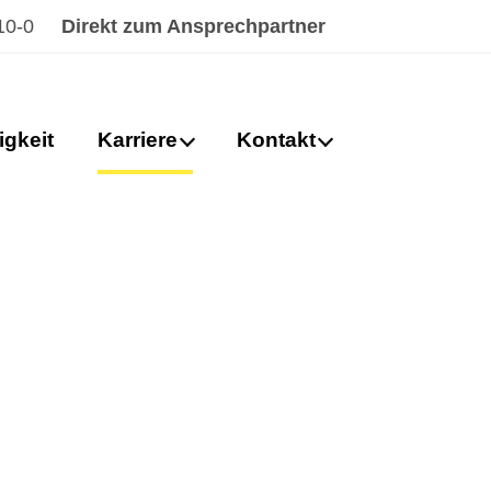
10-0
Direkt zum Ansprechpartner
igkeit
Karriere
Kontakt