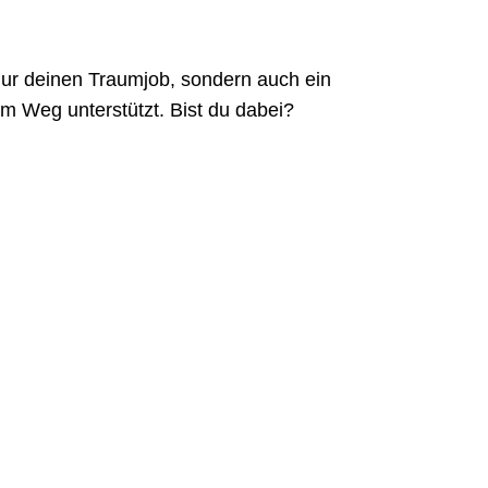
 nur deinen Traumjob, sondern auch ein
m Weg unterstützt. Bist du dabei?