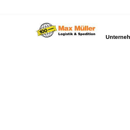
Unterne