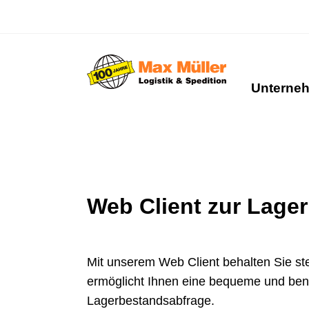
Unterne
Web Client zur Lage
Mit unserem Web Client behalten Sie ste
ermöglicht Ihnen eine bequeme und benu
Lagerbestandsabfrage.