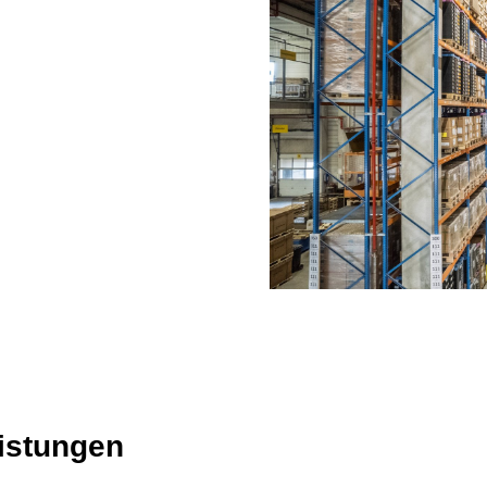
eistungen