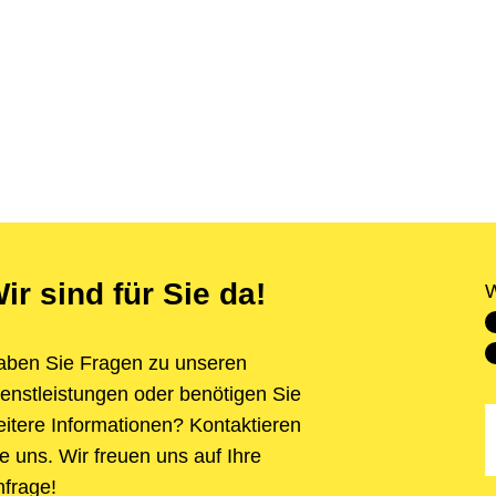
ir sind für Sie da!
W
aben Sie Fragen zu unseren
enstleistungen oder benötigen Sie
itere Informationen? Kontaktieren
e uns. Wir freuen uns auf Ihre
frage!