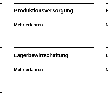
Produktionsversorgung
F
Mehr erfahren
M
Lagerbewirtschaftung
Mehr erfahren
M