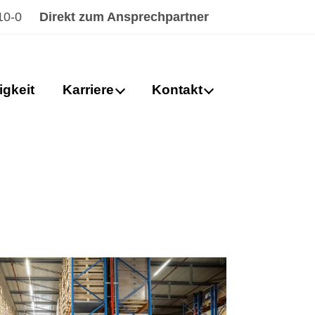
10-0
Direkt zum Ansprechpartner
igkeit
Karriere
Kontakt