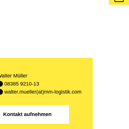
alter Müller
08385 9210-13
walter.mueller(at)mm-logistik.com
Kontakt aufnehmen