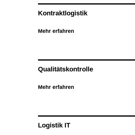
Kontraktlogistik
Mehr erfahren
Qualitätskontrolle
Mehr erfahren
Logistik IT