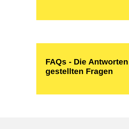
FAQs - Die Antworten 
gestellten Fragen