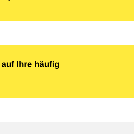
auf Ihre häufig