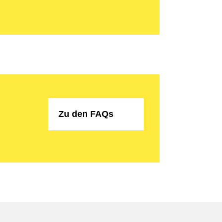
Zu den FAQs